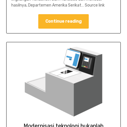
hasilnya, Departemen Amerika Serikat… Source link
Continue reading
Modernisasi teknologi bukanlah