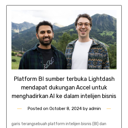
Platform BI sumber terbuka Lightdash
mendapat dukungan Accel untuk
menghadirkan AI ke dalam intelijen bisnis
Posted on
October 8, 2024
by
admin
garis terangsebuah platform intelijen bisnis (BI) dan