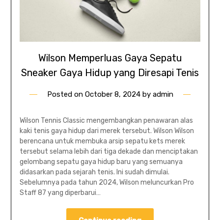
Wilson Memperluas Gaya Sepatu
Sneaker Gaya Hidup yang Diresapi Tenis
Posted on
October 8, 2024
by
admin
Wilson Tennis Classic mengembangkan penawaran alas
kaki tenis gaya hidup dari merek tersebut. Wilson Wilson
berencana untuk membuka arsip sepatu kets merek
tersebut selama lebih dari tiga dekade dan menciptakan
gelombang sepatu gaya hidup baru yang semuanya
didasarkan pada sejarah tenis. Ini sudah dimulai.
Sebelumnya pada tahun 2024, Wilson meluncurkan Pro
Staff 87 yang diperbarui…