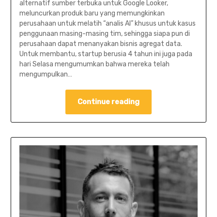
alternatif sumber terbuka untuk Google Looker,
meluncurkan produk baru yang memungkinkan
perusahaan untuk melatih “analis AI” khusus untuk kasus
penggunaan masing-masing tim, sehingga siapa pun di
perusahaan dapat menanyakan bisnis agregat data.
Untuk membantu, startup berusia 4 tahun ini juga pada
hari Selasa mengumumkan bahwa mereka telah
mengumpulkan…
Continue reading