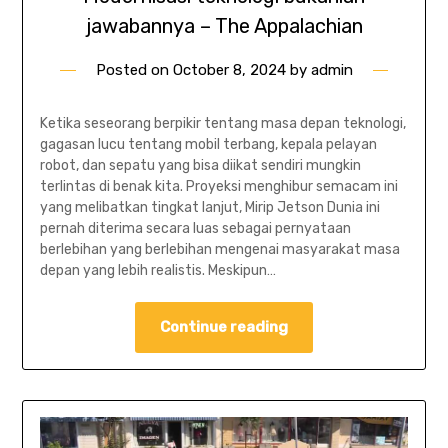
jawabannya – The Appalachian
Posted on
October 8, 2024
by
admin
Ketika seseorang berpikir tentang masa depan teknologi,
gagasan lucu tentang mobil terbang, kepala pelayan
robot, dan sepatu yang bisa diikat sendiri mungkin
terlintas di benak kita. Proyeksi menghibur semacam ini
yang melibatkan tingkat lanjut, Mirip Jetson Dunia ini
pernah diterima secara luas sebagai pernyataan
berlebihan yang berlebihan mengenai masyarakat masa
depan yang lebih realistis. Meskipun…
Continue reading