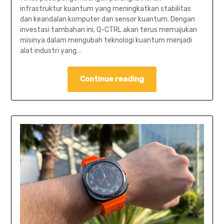
infrastruktur kuantum yang meningkatkan stabilitas
dan keandalan komputer dan sensor kuantum. Dengan
investasi tambahan ini, Q-CTRL akan terus memajukan
misinya dalam mengubah teknologi kuantum menjadi
alat industri yang…
Continue reading