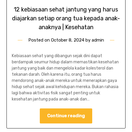
12 kebiasaan sehat jantung yang harus
diajarkan setiap orang tua kepada anak-
anaknya | Kesehatan
Posted on
October 8, 2024
by
admin
Kebiasaan sehat yang dibangun sejak dini dapat
berdampak seumur hidup dalam memastikan kesehatan
jantung yang baik dan mengelola kadar kolesterol dan
tekanan darah. Oleh karena itu, orang tua harus
mendorong anak-anak mereka untuk menerapkan gaya
hidup sehat sejak awal kehidupan mereka. Bukan rahasia
lagi bahwa aktivitas fisik sangat penting untuk
kesehatan jantung pada anak-anak dan…
Continue reading