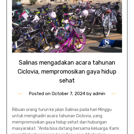
Salinas mengadakan acara tahunan
Ciclovia, mempromosikan gaya hidup
sehat
Posted on
October 7, 2024
by
admin
Ribuan orang turun ke jalan Salinas pada hari Minggu
untuk menghadiri acara tahunan Ciclovia, yang
mempromosikan gaya hidup sehat dan hubungan
masyarakat. “Anda bisa datang bersama keluarga. Kami