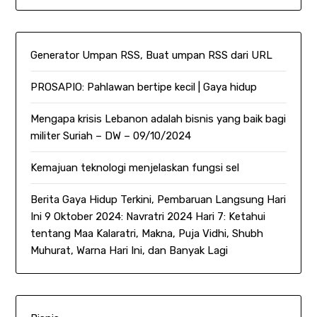
Generator Umpan RSS, Buat umpan RSS dari URL
PROSAPIO: Pahlawan bertipe kecil | Gaya hidup
Mengapa krisis Lebanon adalah bisnis yang baik bagi
militer Suriah – DW – 09/10/2024
Kemajuan teknologi menjelaskan fungsi sel
Berita Gaya Hidup Terkini, Pembaruan Langsung Hari
Ini 9 Oktober 2024: Navratri 2024 Hari 7: Ketahui
tentang Maa Kalaratri, Makna, Puja Vidhi, Shubh
Muhurat, Warna Hari Ini, dan Banyak Lagi