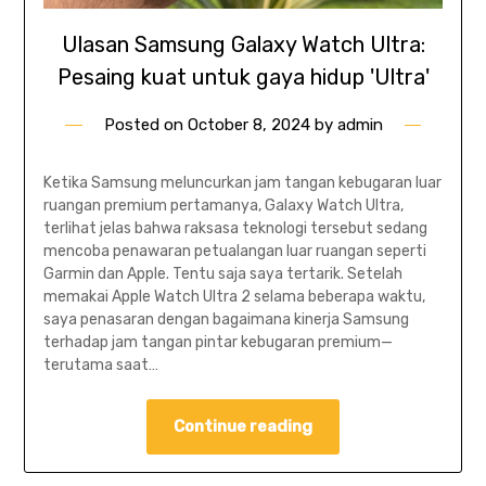
Ulasan Samsung Galaxy Watch Ultra:
Pesaing kuat untuk gaya hidup 'Ultra'
Posted on
October 8, 2024
by
admin
Ketika Samsung meluncurkan jam tangan kebugaran luar
ruangan premium pertamanya, Galaxy Watch Ultra,
terlihat jelas bahwa raksasa teknologi tersebut sedang
mencoba penawaran petualangan luar ruangan seperti
Garmin dan Apple. Tentu saja saya tertarik. Setelah
memakai Apple Watch Ultra 2 selama beberapa waktu,
saya penasaran dengan bagaimana kinerja Samsung
terhadap jam tangan pintar kebugaran premium—
terutama saat…
Continue reading