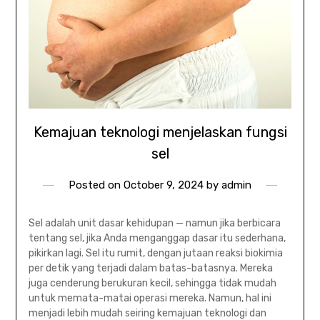
Kemajuan teknologi menjelaskan fungsi
sel
Posted on
October 9, 2024
by
admin
Sel adalah unit dasar kehidupan — namun jika berbicara
tentang sel, jika Anda menganggap dasar itu sederhana,
pikirkan lagi. Sel itu rumit, dengan jutaan reaksi biokimia
per detik yang terjadi dalam batas-batasnya. Mereka
juga cenderung berukuran kecil, sehingga tidak mudah
untuk memata-matai operasi mereka. Namun, hal ini
menjadi lebih mudah seiring kemajuan teknologi dan