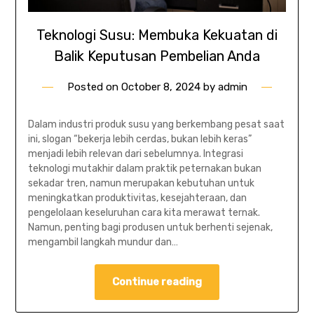
Teknologi Susu: Membuka Kekuatan di
Balik Keputusan Pembelian Anda
Posted on
October 8, 2024
by
admin
Dalam industri produk susu yang berkembang pesat saat
ini, slogan “bekerja lebih cerdas, bukan lebih keras”
menjadi lebih relevan dari sebelumnya. Integrasi
teknologi mutakhir dalam praktik peternakan bukan
sekadar tren, namun merupakan kebutuhan untuk
meningkatkan produktivitas, kesejahteraan, dan
pengelolaan keseluruhan cara kita merawat ternak.
Namun, penting bagi produsen untuk berhenti sejenak,
mengambil langkah mundur dan…
Continue reading