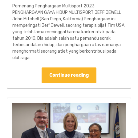
Pemenang Penghargaan Multisport 2023
PENGHARGAAN GAYA HIDUP MULTISPORT JEFF JEWELL
John Mitchell (San Diego, Kalifornia) Penghargaan ini
memperingati Jeff Jewell, seorang terapis pijat Tim USA
yang telah lama meninggal karena kanker otak pada
tahun 2010. Dia adalah salah satu pemandu sorak
terbesar dalam hidup, dan penghargaan atas namanya
menghormati seorang atlet yang berkontribusi pada
olahraga…
Continue reading