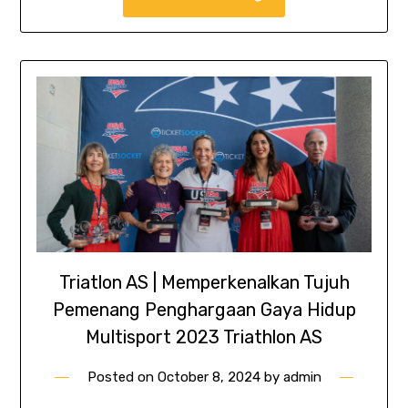
Triatlon AS | Memperkenalkan Tujuh
Pemenang Penghargaan Gaya Hidup
Multisport 2023 Triathlon AS
Posted on
October 8, 2024
by
admin