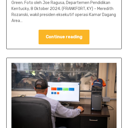
Green. Foto oleh Joe Ragusa, Departemen Pendidikan
Kentucky, 8 Oktober 2024. (FRANKFORT, KY) – Meredith
Rozanski, wakil presiden eksekutif operasi Kamar Dagang
Area…
Continue reading