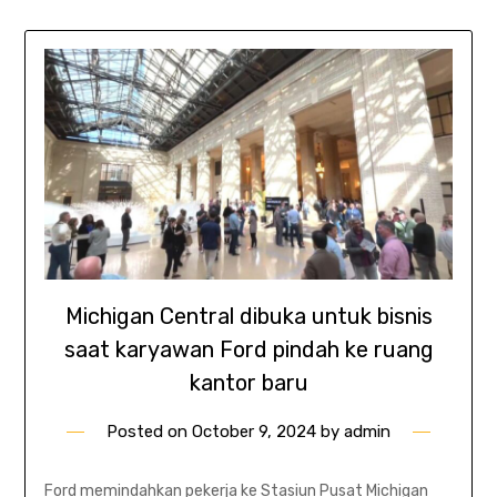
Michigan Central dibuka untuk bisnis
saat karyawan Ford pindah ke ruang
kantor baru
Posted on
October 9, 2024
by
admin
Ford memindahkan pekerja ke Stasiun Pusat Michigan