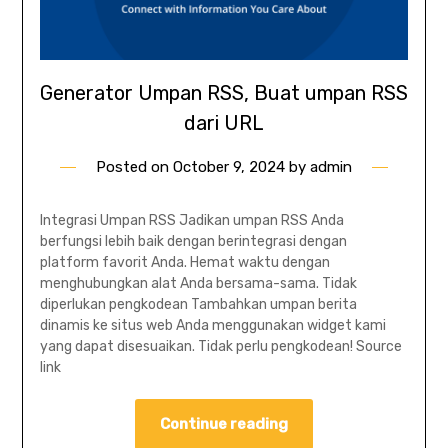
Generator Umpan RSS, Buat umpan RSS
dari URL
Posted on
October 9, 2024
by
admin
Integrasi Umpan RSS Jadikan umpan RSS Anda
berfungsi lebih baik dengan berintegrasi dengan
platform favorit Anda. Hemat waktu dengan
menghubungkan alat Anda bersama-sama. Tidak
diperlukan pengkodean Tambahkan umpan berita
dinamis ke situs web Anda menggunakan widget kami
yang dapat disesuaikan. Tidak perlu pengkodean! Source
link
Continue reading