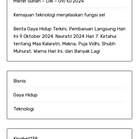
militer Suriah – DW – 09/10/2024
Kemajuan teknologi menjelaskan fungsi sel
Berita Gaya Hidup Terkini, Pembaruan Langsung Hari
Ini 9 Oktober 2024: Navratri 2024 Hari 7: Ketahui
tentang Maa Kalaratri, Makna, Puja Vidhi, Shubh
Muhurat, Warna Hari Ini, dan Banyak Lagi
Bisnis
Gaya Hidup
Teknologi
Kingbet138