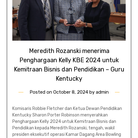
Meredith Rozanski menerima
Penghargaan Kelly KBE 2024 untuk
Kemitraan Bisnis dan Pendidikan – Guru
Kentucky
Posted on
October 8, 2024
by
admin
Komisaris Robbie Fletcher dan Ketua Dewan Pendidikan
Kentucky Sharon Porter Robinson menyerahkan
Penghargaan Kelly 2024 untuk Kemitraan Bisnis dan
Pendidikan kepada Meredith Rozanski, tengah, wakil
presiden eksekutif operasi Kamar Dagang Area Bowling