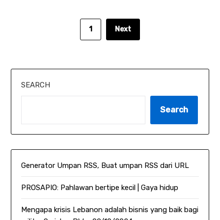
1
Next
SEARCH
Search
Generator Umpan RSS, Buat umpan RSS dari URL
PROSAPIO: Pahlawan bertipe kecil | Gaya hidup
Mengapa krisis Lebanon adalah bisnis yang baik bagi