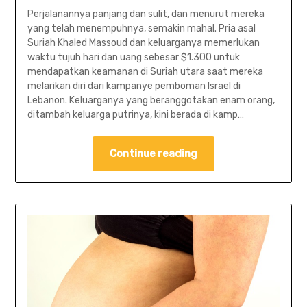
Perjalanannya panjang dan sulit, dan menurut mereka
yang telah menempuhnya, semakin mahal. Pria asal
Suriah Khaled Massoud dan keluarganya memerlukan
waktu tujuh hari dan uang sebesar $1.300 untuk
mendapatkan keamanan di Suriah utara saat mereka
melarikan diri dari kampanye pemboman Israel di
Lebanon. Keluarganya yang beranggotakan enam orang,
ditambah keluarga putrinya, kini berada di kamp…
Continue reading