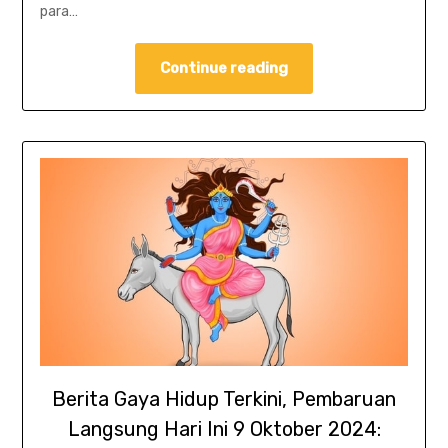
para…
Continue reading
Berita Gaya Hidup Terkini, Pembaruan
Langsung Hari Ini 9 Oktober 2024: