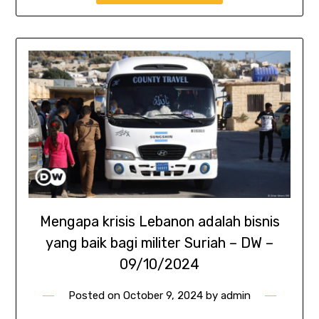
Mengapa krisis Lebanon adalah bisnis
yang baik bagi militer Suriah – DW –
09/10/2024
Posted on
October 9, 2024
by
admin