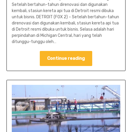
Setelah bertahun-tahun direnovasi dan digunakan
kembali, stasiun kereta api tua di Detroit resmi dibuka
untuk bisnis. DETROIT (FOX 2) – Setelah bertahun-tahun
direnovasi dan digunakan kembali, stasiun kereta api tua
di Detroit resmi dibuka untuk bisnis. Selasa adalah hari
perpindahan di Michigan Central, hari yang telah
ditunggu-tunggu oleh…
Continue reading