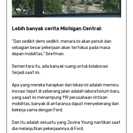
Lebih banyak cerita Michigan Central:
“Dan sedikit demi sedikit, menara ini akan penuh dan
sebagian besar pekerjaan akan terfokus pada masa
depan mobilitas,” Sirefman.
Sementara itu, ada banyak ruang untuk kolaborasi
terjadi saat ini.
Apa yang mereka harapkan dari lokasi ini adalah memicu
inovasi tepat di seberang jalan adalah laboratorium baru,
yang saat ini menampung 119 perusahaan rintisan
mobilitas, banyak di antaranya dapat menyeberang dan
bekerja sama dengan Ford.
Dan itu adalah sesuatu yang Jovina Young nantikan saat
dia melanjutkan pekerjaannya di Ford.