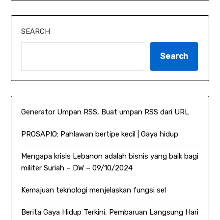
SEARCH
Search
Generator Umpan RSS, Buat umpan RSS dari URL
PROSAPIO: Pahlawan bertipe kecil | Gaya hidup
Mengapa krisis Lebanon adalah bisnis yang baik bagi
militer Suriah – DW – 09/10/2024
Kemajuan teknologi menjelaskan fungsi sel
Berita Gaya Hidup Terkini, Pembaruan Langsung Hari