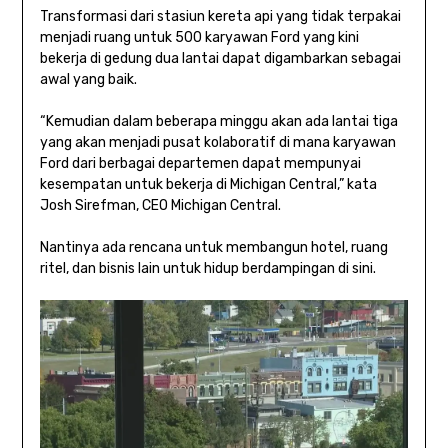
Transformasi dari stasiun kereta api yang tidak terpakai
menjadi ruang untuk 500 karyawan Ford yang kini
bekerja di gedung dua lantai dapat digambarkan sebagai
awal yang baik.
“Kemudian dalam beberapa minggu akan ada lantai tiga
yang akan menjadi pusat kolaboratif di mana karyawan
Ford dari berbagai departemen dapat mempunyai
kesempatan untuk bekerja di Michigan Central,” kata
Josh Sirefman, CEO Michigan Central.
Nantinya ada rencana untuk membangun hotel, ruang
ritel, dan bisnis lain untuk hidup berdampingan di sini.