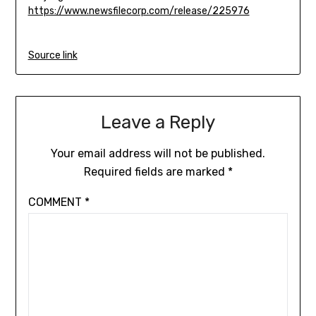
https://www.newsfilecorp.com/release/225976
Source link
Leave a Reply
Your email address will not be published.
Required fields are marked
*
COMMENT
*