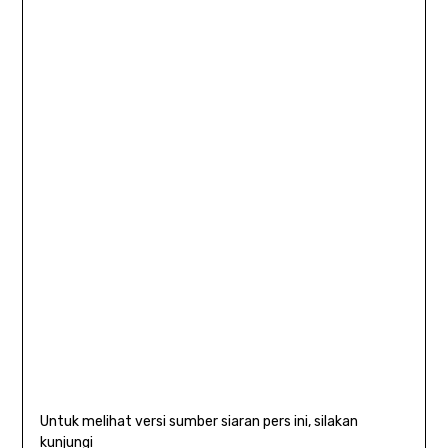
Untuk melihat versi sumber siaran pers ini, silakan
kunjungi