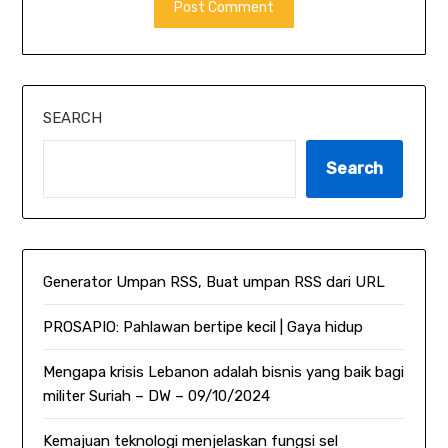
SEARCH
Search
Generator Umpan RSS, Buat umpan RSS dari URL
PROSAPIO: Pahlawan bertipe kecil | Gaya hidup
Mengapa krisis Lebanon adalah bisnis yang baik bagi
militer Suriah – DW – 09/10/2024
Kemajuan teknologi menjelaskan fungsi sel