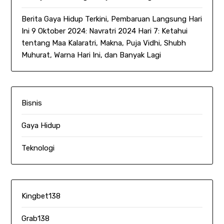
Berita Gaya Hidup Terkini, Pembaruan Langsung Hari
Ini 9 Oktober 2024: Navratri 2024 Hari 7: Ketahui
tentang Maa Kalaratri, Makna, Puja Vidhi, Shubh
Muhurat, Warna Hari Ini, dan Banyak Lagi
Bisnis
Gaya Hidup
Teknologi
Kingbet138
Grab138