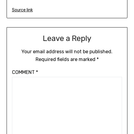
Source link
Leave a Reply
Your email address will not be published.
Required fields are marked
*
COMMENT
*