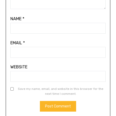
NAME
*
EMAIL
*
WEBSITE
Save my name, email, and website in this browser for the
next time I comment.