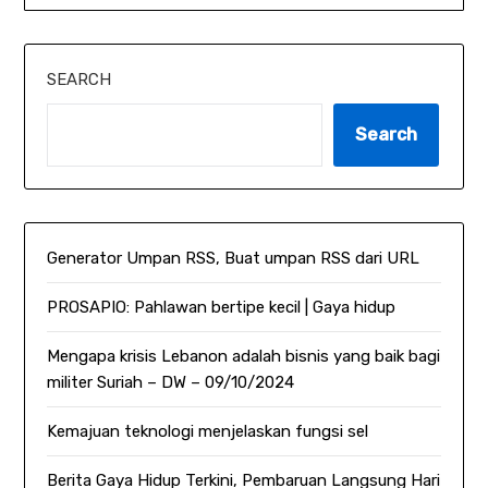
SEARCH
Search
Generator Umpan RSS, Buat umpan RSS dari URL
PROSAPIO: Pahlawan bertipe kecil | Gaya hidup
Mengapa krisis Lebanon adalah bisnis yang baik bagi
militer Suriah – DW – 09/10/2024
Kemajuan teknologi menjelaskan fungsi sel
Berita Gaya Hidup Terkini, Pembaruan Langsung Hari