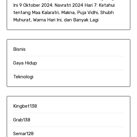
Ini 9 Oktober 2024: Navratri 2024 Hari 7: Ketahui
tentang Maa Kalaratri, Makna, Puja Vidhi, Shubh
Muhurat, Warna Hari Ini, dan Banyak Lagi
Bisnis
Gaya Hidup
Teknologi
Kingbet138
Grab138
Semar128