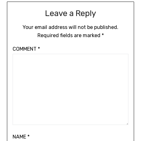
Leave a Reply
Your email address will not be published.
Required fields are marked
*
COMMENT
*
NAME
*