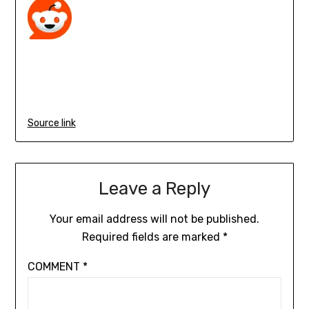
Source link
Leave a Reply
Your email address will not be published.
Required fields are marked
*
COMMENT
*