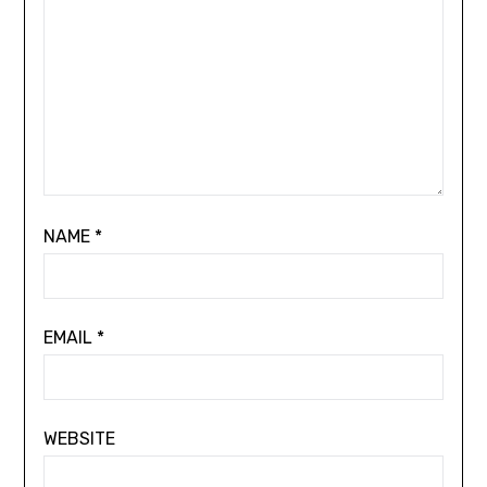
NAME
*
EMAIL
*
WEBSITE