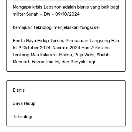
Mengapa krisis Lebanon adalah bisnis yang baik bagi
militer Suriah – DW – 09/10/2024
Kemajuan teknologi menjelaskan fungsi sel
Berita Gaya Hidup Terkini, Pembaruan Langsung Hari
Ini 9 Oktober 2024: Navratri 2024 Hari 7: Ketahui
tentang Maa Kalaratri, Makna, Puja Vidhi, Shubh
Muhurat, Warna Hari Ini, dan Banyak Lagi
Bisnis
Gaya Hidup
Teknologi