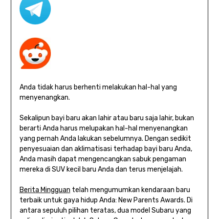
Anda tidak harus berhenti melakukan hal-hal yang
menyenangkan.
Sekalipun bayi baru akan lahir atau baru saja lahir, bukan
berarti Anda harus melupakan hal-hal menyenangkan
yang pernah Anda lakukan sebelumnya. Dengan sedikit
penyesuaian dan aklimatisasi terhadap bayi baru Anda,
Anda masih dapat mengencangkan sabuk pengaman
mereka di SUV kecil baru Anda dan terus menjelajah.
Berita Mingguan
telah mengumumkan kendaraan baru
terbaik untuk gaya hidup Anda: New Parents Awards. Di
antara sepuluh pilihan teratas, dua model Subaru yang