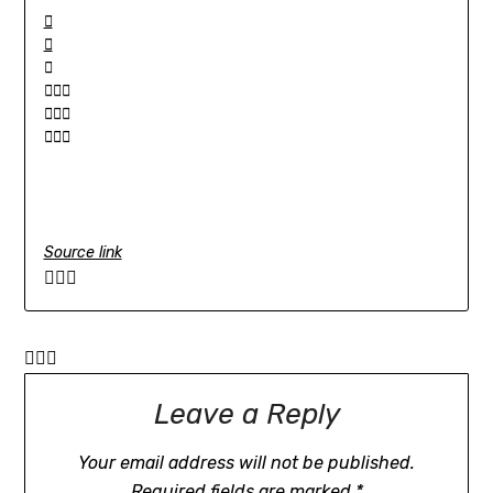
Source link
Leave a Reply
Your email address will not be published.
Required fields are marked
*