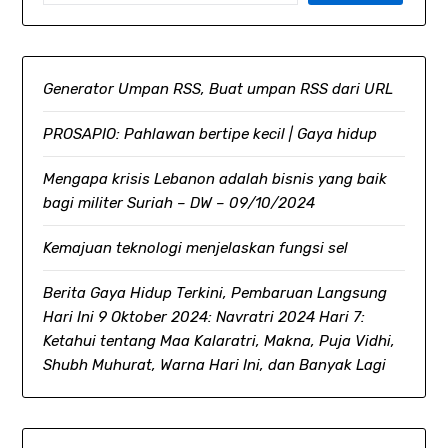
Generator Umpan RSS, Buat umpan RSS dari URL
PROSAPIO: Pahlawan bertipe kecil | Gaya hidup
Mengapa krisis Lebanon adalah bisnis yang baik
bagi militer Suriah – DW – 09/10/2024
Kemajuan teknologi menjelaskan fungsi sel
Berita Gaya Hidup Terkini, Pembaruan Langsung
Hari Ini 9 Oktober 2024: Navratri 2024 Hari 7:
Ketahui tentang Maa Kalaratri, Makna, Puja Vidhi,
Shubh Muhurat, Warna Hari Ini, dan Banyak Lagi