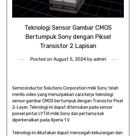
Teknologi Sensor Gambar CMOS
Bertumpuk Sony dengan Piksel
Transistor 2 Lapisan
Posted on
August 5, 2024
by
admin
Semiconductor Solutions Corporation milik Sony telah
merilis video yang menunjukkan cara kerja teknologi
sensor gambar CMOS bertumpuk dengan Transistor Pixel
2-Layer. Teknologi ini dapat ditemukan pada sensor
ponsel pintar LYTIA milik Sony dan pertama kali
diperkenalkan pada Xperia 1 V.
Teknologi ini dikatakan dapat mencegah kekurangan dan