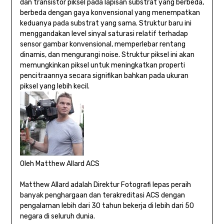
dan transistor piksel pada lapisan substrat yang berbeda,
berbeda dengan gaya konvensional yang menempatkan
keduanya pada substrat yang sama. Struktur baru ini
menggandakan level sinyal saturasi relatif terhadap
sensor gambar konvensional, memperlebar rentang
dinamis, dan mengurangi noise. Struktur piksel ini akan
memungkinkan piksel untuk meningkatkan properti
pencitraannya secara signifikan bahkan pada ukuran
piksel yang lebih kecil.
Oleh Matthew Allard ACS
Matthew Allard adalah Direktur Fotografi lepas peraih
banyak penghargaan dan terakreditasi ACS dengan
pengalaman lebih dari 30 tahun bekerja di lebih dari 50
negara di seluruh dunia.