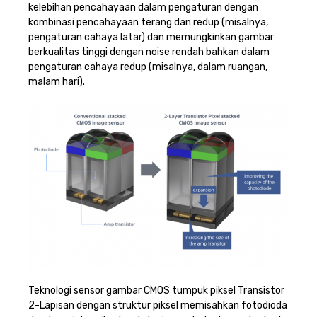
kelebihan pencahayaan dalam pengaturan dengan
kombinasi pencahayaan terang dan redup (misalnya,
pengaturan cahaya latar) dan memungkinkan gambar
berkualitas tinggi dengan noise rendah bahkan dalam
pengaturan cahaya redup (misalnya, dalam ruangan,
malam hari).
Teknologi sensor gambar CMOS tumpuk piksel Transistor
2-Lapisan dengan struktur piksel memisahkan fotodioda