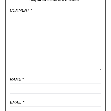
COMMENT
*
NAME
*
EMAIL
*