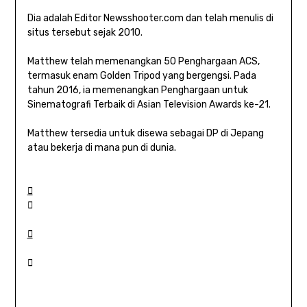
Dia adalah Editor Newsshooter.com dan telah menulis di
situs tersebut sejak 2010.
Matthew telah memenangkan 50 Penghargaan ACS,
termasuk enam Golden Tripod yang bergengsi. Pada
tahun 2016, ia memenangkan Penghargaan untuk
Sinematografi Terbaik di Asian Television Awards ke-21.
Matthew tersedia untuk disewa sebagai DP di Jepang
atau bekerja di mana pun di dunia.