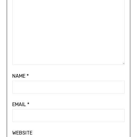
NAME
*
EMAIL
*
WEBSITE