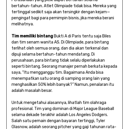
bertahun-tahun. Atlet Olimpiade tidak bisa. Mereka yang
tertinggal sedikit saja akan tersingkir dengan kejam—
pengingat bagi para pemimpin bisnis, jika mereka berani
melihatnya.
Tim memiliki bintang
Bukti A di Paris tentu saja Biles
dan tim senam wanita AS. Di Olimpiade, para bintang
terlihat oleh semua orang, dan dia akan terkenal dan
dipuji selama bertahun-tahun mendatang. Di
perusahaan, para bintang tidak selalu diperlakukan
seperti bintang. Seorang manajer pernah berkata kepada
saya, “Itu mengganggu tim. Bagaimana Anda bisa
menempatkan satu orang di samping orang lain yang
menghasilkan 50% lebih banyak?” Namun, penalaran itu
adalah masalah besar.
Untuk mengetahui alasannya, lihatlah tim olahraga
profesional. Tim yang dominan di Major League Baseball
selama dekade terakhir adalah Los Angeles Dodgers.
Salah satu pemain dengan bayaran tertinggi, Tyler
Glasnow, adalah seorang pitcher yang gaji tahunan rata-