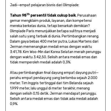
Jadi—empat pelajaran bisnis dari Olimpiade:
th
Tahun 98
persentil tidak cukup baik
. Perusahaan
gemar mengklaim produk, layanan, dan kompetensi
mereka berkelas dunia, tetapi benarkah demikian?
Olimpiade Paris menunjukkan betapa sulitnya menjadi
salah satu yang terbaik di dunia. Pertimbangkan renang.
Dalam gaya bebas 400 meter putra, Lukas Martens dari
Jerman memenangkan medali emas dengan waktu
3:41,78. Kim Woo-Min dari Korea Selatan meraih perunggu
dengan waktu 3:42,50. Selisih antara medali emas dan
tidak memperoleh medali adalah 0,3%.
Atau pertimbangkan final dayung empat dayung putri—
perahu empat pendayung yang berlomba sejauh 2.000
meter. Tim Inggris tertinggal dari tim Belanda sejauh
1.999 meter, lalu unggul di meter terakhir, menang
dengan selisih 0,15 detik. Jerman mendapat perunggu.
Selisih antara medali emas dan tidak ada medali adalah
0,9%.