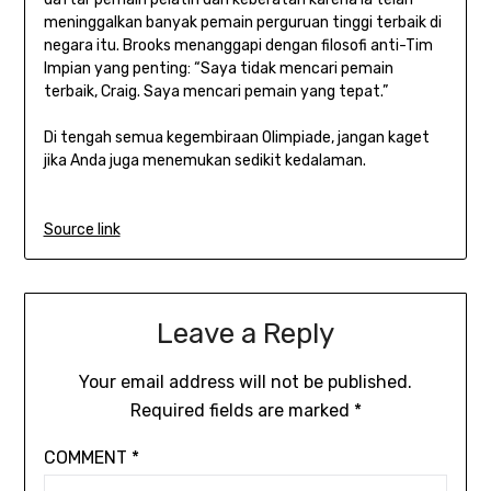
meninggalkan banyak pemain perguruan tinggi terbaik di
negara itu. Brooks menanggapi dengan filosofi anti-Tim
Impian yang penting: “Saya tidak mencari pemain
terbaik, Craig. Saya mencari pemain yang tepat.”
Di tengah semua kegembiraan Olimpiade, jangan kaget
jika Anda juga menemukan sedikit kedalaman.
Source link
Leave a Reply
Your email address will not be published.
Required fields are marked
*
COMMENT
*