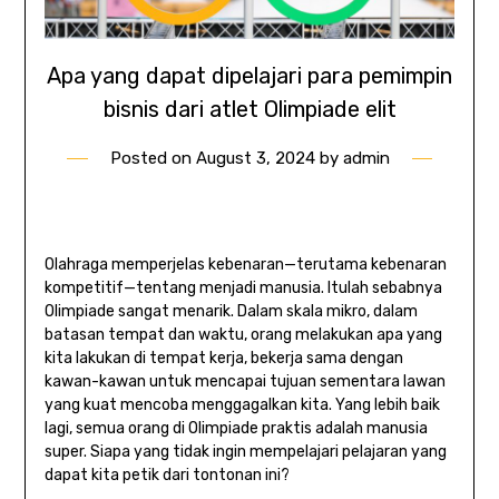
Apa yang dapat dipelajari para pemimpin
bisnis dari atlet Olimpiade elit
Posted on
August 3, 2024
by
admin
Olahraga memperjelas kebenaran—terutama kebenaran
kompetitif—tentang menjadi manusia. Itulah sebabnya
Olimpiade sangat menarik. Dalam skala mikro, dalam
batasan tempat dan waktu, orang melakukan apa yang
kita lakukan di tempat kerja, bekerja sama dengan
kawan-kawan untuk mencapai tujuan sementara lawan
yang kuat mencoba menggagalkan kita. Yang lebih baik
lagi, semua orang di Olimpiade praktis adalah manusia
super. Siapa yang tidak ingin mempelajari pelajaran yang
dapat kita petik dari tontonan ini?