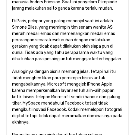
manusia Anders Ericsson. Saat ini penyelam Olimpiade
jarang melakukan salto ganda karena terlalu mudah.
Di Paris, pelopor yang paling menonjol saat ini adalah
Simone Biles, yang memimpin tim senam wanita AS
meraih medali emas dan memenangkan medali emas
perorangan secara keseluruhan dengan melakukan
gerakan yang tidak dapat dilakukan oleh siapa pun di
dunia. Tidak ada yang tahu berapa lama waktu yang
dibutuhkan para pesaing untuk mengejar ketertinggalan.
Analoginya dengan bisnis memang jelas, tetapi hal itu
tidak menghentikan para pemimpin bisnis untuk
mengabaikannya. Microsoft mengejek iPhone Apple
karena memperkenalkan layar sentuh alih-alih papan
ketik; bisnis telepon Microsoft sendiri hancur dan gulung
tikar. MySpace mendahului Facebook tetapi tidak
mengikuti inovasi Facebook. Kodak memelopori fotografi
digital tetapi tidak dapat meramalkan dominasinya pada
akhirnya.
Perusahaan yang picik dapat bertahan selama