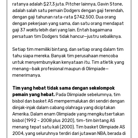
ratanya adalah $27,3 juta. Pitcher lainnya, Gavin Stone,
adalah salah satu pemain Dodgers dengan gaji terendah,
dengan gaji tahunan rata-rata $742.500. Dua orang
dengan pekerjaan yang sama, dan satu orang mendapat
gaji 37
waktu
lebih dari yang lain. Entah bagaimana
persatuan tim Dodgers tidak hancur—justru sebaliknya.
Setiap tim memiliki bintang, dan setiap orang dalam tim
tahu siapa mereka. Banyak tim perusahaan mencoba
untuk menyembunyikan kenyataan itu. Tim atletik yang
menang—baik profesional maupun di Olimpiade—
menerimanya.
Tim yang hebat tidak sama dengan sekelompok
pemain yang hebat.
Pada Olimpiade sebelumnya, tim
bisbol dan basket AS mempermalukan diri sendiri dengan
diinjak-injak dalam cabang olahraga yang diciptakan
Amerika. Dalam enam Olimpiade yang mengikutsertakan
bisbol (1992 – 2008 plus 2020), tim-tim bintang AS
menang tepat satu kali (2000). Tim basket Olimpiade AS
2004, yang seluruhnya terdiri dari jutawan NBA, berada di