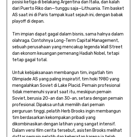
posisi ketiga di belakang Argentina dan Italia, dan kalah
dari Puerto Riko dan—tunggu saja—Lithuania. Tim basket
AS saat ini di Paris tampak kuat sejauh ini, dengan babak
playoff di depan.
Tim impian dapat gagal dalam bisnis, sama halnya dalam
olahraga. Contohnya Long-Term Capital Management,
sebuah perusahaan yang mencakup legenda Wall Street
dan ekonom keuangan pemenang Hadiah Nobel, tetapi
tetap gagal total.
Untuk kebijaksanaan membangun tim, ingatlah tim
Olimpiade AS yang paling inspiratif, tim hoki 1980 yang
mengalahkan Soviet di Lake Placid. Pemain profesional
tidak memenuhi syarat saat itu, meskipun pemain
Soviet, berusia 20-an dan 30-an, setara dengan pemain
profesional. Dipaksa untuk memilih dari pemain
perguruan tinggi, pelatih Herb Brooks ingin membangun
tim berdasarkan kekompakan pribadi yang
dikombinasikan dengan latihan yang sangat intensif.
Dalam versi film cerita tersebut, asisten Brooks melihat
daftar pemain pelatih dan keberatan karena ia telah