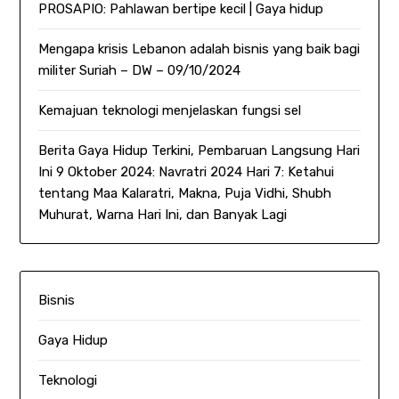
PROSAPIO: Pahlawan bertipe kecil | Gaya hidup
Mengapa krisis Lebanon adalah bisnis yang baik bagi
militer Suriah – DW – 09/10/2024
Kemajuan teknologi menjelaskan fungsi sel
Berita Gaya Hidup Terkini, Pembaruan Langsung Hari
Ini 9 Oktober 2024: Navratri 2024 Hari 7: Ketahui
tentang Maa Kalaratri, Makna, Puja Vidhi, Shubh
Muhurat, Warna Hari Ini, dan Banyak Lagi
Bisnis
Gaya Hidup
Teknologi