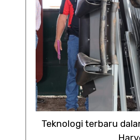
Teknologi terbaru dala
Harv