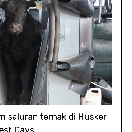
m saluran ternak di Husker
est Days