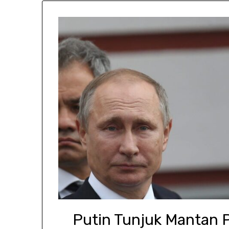
Putin Tunjuk Mantan 