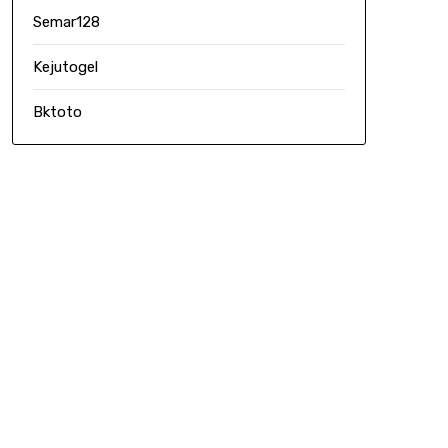
Semar128
Kejutogel
Bktoto