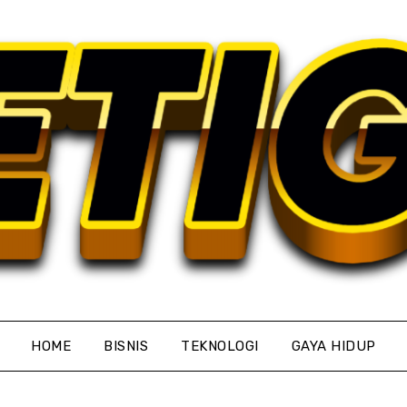
HOME
BISNIS
TEKNOLOGI
GAYA HIDUP