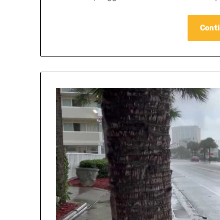
Conti