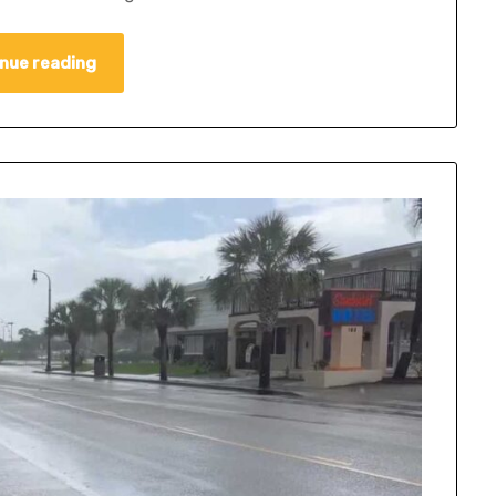
nue reading