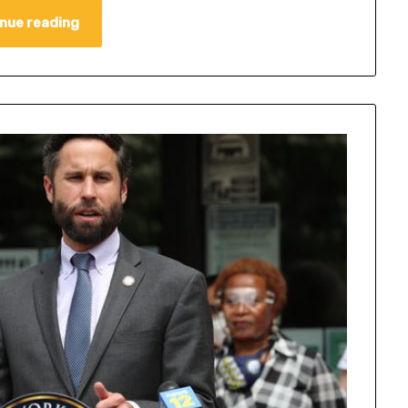
nue reading