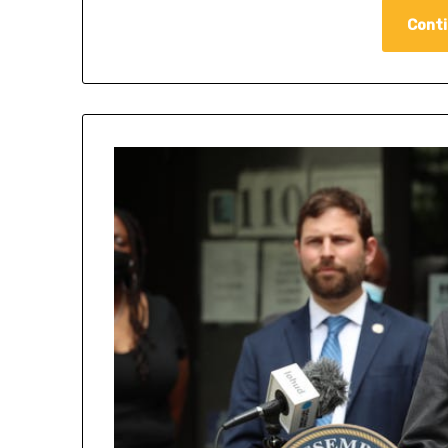
Conti