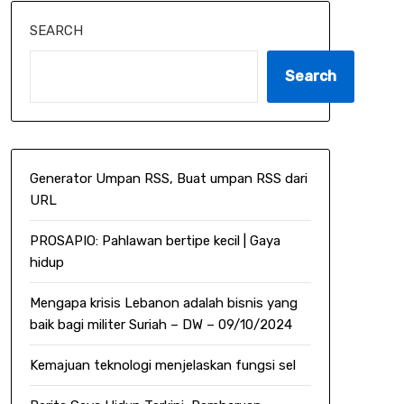
SEARCH
Search
Generator Umpan RSS, Buat umpan RSS dari
URL
PROSAPIO: Pahlawan bertipe kecil | Gaya
hidup
Mengapa krisis Lebanon adalah bisnis yang
baik bagi militer Suriah – DW – 09/10/2024
Kemajuan teknologi menjelaskan fungsi sel