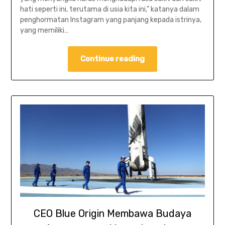
hati seperti ini, terutama di usia kita ini,” katanya dalam
penghormatan Instagram yang panjang kepada istrinya,
yang memiliki…
Continue reading
CEO Blue Origin Membawa Budaya