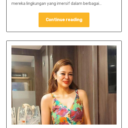
mereka lingkungan yang imersif dalam berbagai…
Continue reading