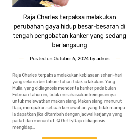
Raja Charles terpaksa melakukan
perubahan gaya hidup besar-besaran di
tengah pengobatan kanker yang sedang
berlangsung
Posted on
October 6, 2024
by
admin
Raja Charles terpaksa melakukan kebiasaan sehari-hari
yang selama bertahun-tahun tidak ia lakukan. Yang
Mulia, yang didiagnosis menderita kanker pada bulan
Februari tahun ini, tidak merahasiakan keinginannya
untuk melewatkan makan siang. Makan siang, menurut
Raja, merupakan sebuah kemewahan yang tidak mampu
ia dapatkan jika ditambah dengan jadwal kerjanya yang
padat dan menuntut. © GettyRaja didiagnosis
mengidap…