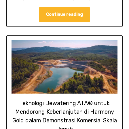
Continue reading
Teknologi Dewatering ATA® untuk
Mendorong Keberlanjutan di Harmony
Gold dalam Demonstrasi Komersial Skala
Penuh