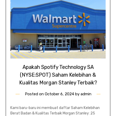
Apakah Spotify Technology SA
(NYSE:SPOT) Saham Kelebihan &
Kualitas Morgan Stanley Terbaik?
Posted on
October 6, 2024
by
admin
Kami baru-baru ini membuat daftar Saham Kelebihan
Berat Badan & Kualitas Terbaik Morgan Stanley: 25