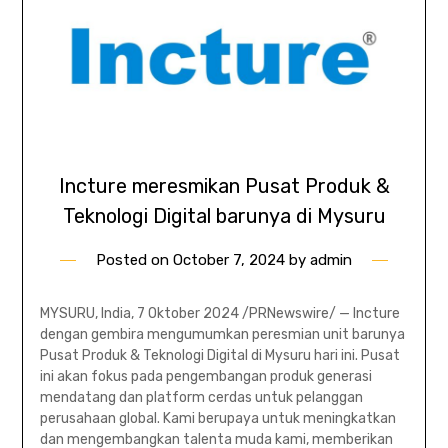
Incture meresmikan Pusat Produk &
Teknologi Digital barunya di Mysuru
Posted on
October 7, 2024
by
admin
MYSURU, India, 7 Oktober 2024 /PRNewswire/ — Incture
dengan gembira mengumumkan peresmian unit barunya
Pusat Produk & Teknologi Digital di Mysuru hari ini. Pusat
ini akan fokus pada pengembangan produk generasi
mendatang dan platform cerdas untuk pelanggan
perusahaan global. Kami berupaya untuk meningkatkan
dan mengembangkan talenta muda kami, memberikan