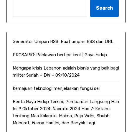
Search
Generator Umpan RSS, Buat umpan RSS dari URL
PROSAPIO: Pahlawan bertipe kecil | Gaya hidup
Mengapa krisis Lebanon adalah bisnis yang baik bagi
militer Suriah – DW – 09/10/2024
Kemajuan teknologi menjelaskan fungsi sel
Berita Gaya Hidup Terkini, Pembaruan Langsung Hari
Ini 9 Oktober 2024: Navratri 2024 Hari 7: Ketahui
tentang Maa Kalaratri, Makna, Puja Vidhi, Shubh
Muhurat, Warna Hari Ini, dan Banyak Lagi