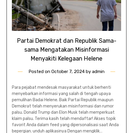
Partai Demokrat dan Republik Sama-
sama Mengatakan Misinformasi
Menyakiti Kelegaan Helene
Posted on
October 7, 2024
by
admin
Para pejabat mendesak masyarakat untuk berhenti
menyebarkan informasi yang salah di tengah upaya
pemulihan Badai Helene. Baik Partai Republik maupun
Demokrat telah menyerukan misinformasi dan rumor
palsu. Donald Trump dan Elon Musk telah memperkuat
klaim palsu. Terima kasih telah mendaftar! Akses topik
favorit Anda dalam feed yang dipersonalisasi saat Anda
bepergian. unduh aplikasinya Dengan mengklik…