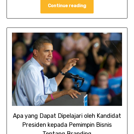
Continue reading
Apa yang Dapat Dipelajari oleh Kandidat
Presiden kepada Pemimpin Bisnis
Tentang Branding