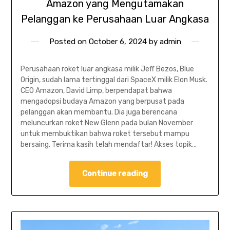
Amazon yang Mengutamakan
Pelanggan ke Perusahaan Luar Angkasa
Posted on
October 6, 2024
by
admin
Perusahaan roket luar angkasa milik Jeff Bezos, Blue
Origin, sudah lama tertinggal dari SpaceX milik Elon Musk.
CEO Amazon, David Limp, berpendapat bahwa
mengadopsi budaya Amazon yang berpusat pada
pelanggan akan membantu. Dia juga berencana
meluncurkan roket New Glenn pada bulan November
untuk membuktikan bahwa roket tersebut mampu
bersaing. Terima kasih telah mendaftar! Akses topik…
Continue reading