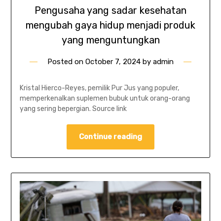
Pengusaha yang sadar kesehatan
mengubah gaya hidup menjadi produk
yang menguntungkan
Posted on
October 7, 2024
by
admin
Kristal Hierco-Reyes, pemilik Pur Jus yang populer,
memperkenalkan suplemen bubuk untuk orang-orang
yang sering bepergian. Source link
Continue reading