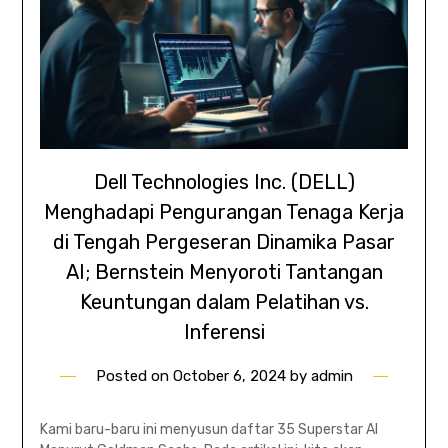
Dell Technologies Inc. (DELL)
Menghadapi Pengurangan Tenaga Kerja
di Tengah Pergeseran Dinamika Pasar
AI; Bernstein Menyoroti Tantangan
Keuntungan dalam Pelatihan vs.
Inferensi
Posted on
October 6, 2024
by
admin
Kami baru-baru ini menyusun daftar 35 Superstar AI