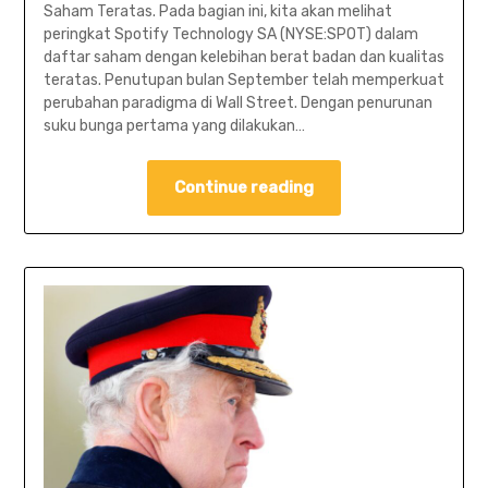
Saham Teratas. Pada bagian ini, kita akan melihat
peringkat Spotify Technology SA (NYSE:SPOT) dalam
daftar saham dengan kelebihan berat badan dan kualitas
teratas. Penutupan bulan September telah memperkuat
perubahan paradigma di Wall Street. Dengan penurunan
suku bunga pertama yang dilakukan…
Continue reading