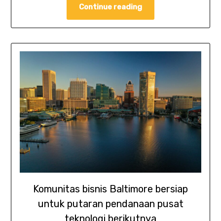
Continue reading
Komunitas bisnis Baltimore bersiap
untuk putaran pendanaan pusat
teknologi berikutnya