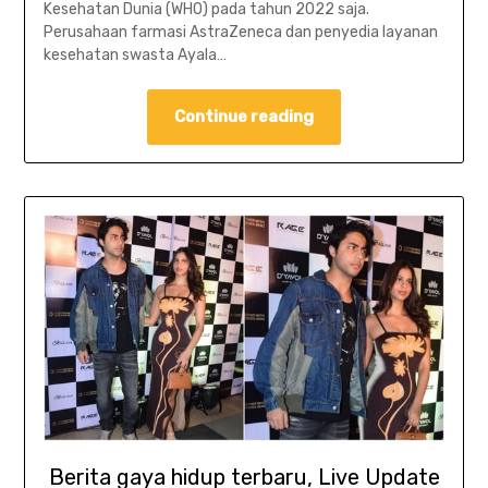
Kesehatan Dunia (WHO) pada tahun 2022 saja.
Perusahaan farmasi AstraZeneca dan penyedia layanan
kesehatan swasta Ayala…
Continue reading
Berita gaya hidup terbaru, Live Update