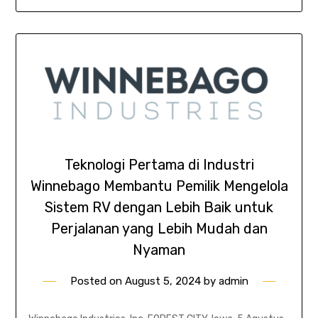
Teknologi Pertama di Industri
Winnebago Membantu Pemilik Mengelola
Sistem RV dengan Lebih Baik untuk
Perjalanan yang Lebih Mudah dan
Nyaman
Posted on
August 5, 2024
by
admin