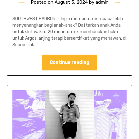
Posted on
August 5, 2024
by
admin
SOUTHWEST HARBOR — Ingin membuat membaca lebih
menyenangkan bagi anak-anak? Daftarkan anak Anda
untuk slot waktu 20 menit untuk membacakan buku
untuk Argos, anjing terapi bersertifikat yang menawan, di
Source link
Continue reading