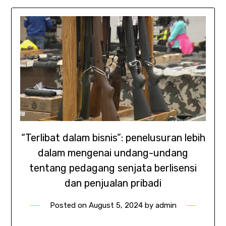
“Terlibat dalam bisnis”: penelusuran lebih
dalam mengenai undang-undang
tentang pedagang senjata berlisensi
dan penjualan pribadi
Posted on
August 5, 2024
by
admin