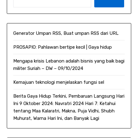
Generator Umpan RSS, Buat umpan RSS dari URL
PROSAPIO: Pahlawan bertipe kecil | Gaya hidup
Mengapa krisis Lebanon adalah bisnis yang baik bagi
militer Suriah – DW – 09/10/2024
Kemajuan teknologi menjelaskan fungsi sel
Berita Gaya Hidup Terkini, Pembaruan Langsung Hari
Ini 9 Oktober 2024: Navratri 2024 Hari 7: Ketahui
tentang Maa Kalaratri, Makna, Puja Vidhi, Shubh
Muhurat, Warna Hari Ini, dan Banyak Lagi