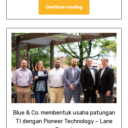
Continue reading
Blue & Co. membentuk usaha patungan
TI dengan Pioneer Technology – Lane