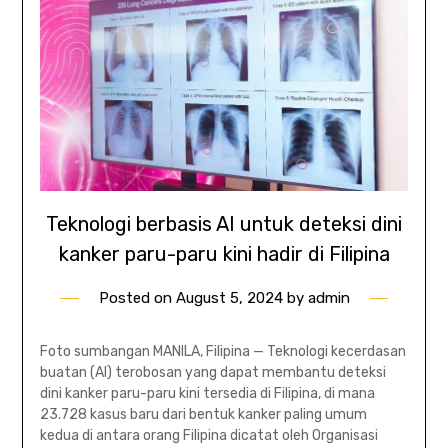
Teknologi berbasis AI untuk deteksi dini
kanker paru-paru kini hadir di Filipina
Posted on
August 5, 2024
by
admin
Foto sumbangan MANILA, Filipina — Teknologi kecerdasan
buatan (AI) terobosan yang dapat membantu deteksi
dini kanker paru-paru kini tersedia di Filipina, di mana
23.728 kasus baru dari bentuk kanker paling umum
kedua di antara orang Filipina dicatat oleh Organisasi