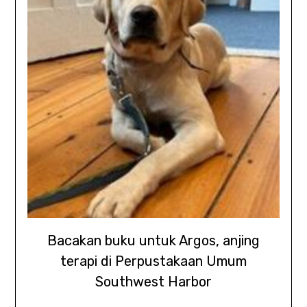
Bacakan buku untuk Argos, anjing
terapi di Perpustakaan Umum
Southwest Harbor