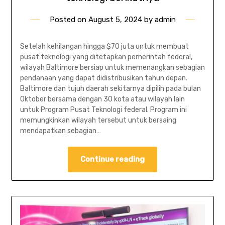
Posted on
August 5, 2024
by
admin
Setelah kehilangan hingga $70 juta untuk membuat
pusat teknologi yang ditetapkan pemerintah federal,
wilayah Baltimore bersiap untuk memenangkan sebagian
pendanaan yang dapat didistribusikan tahun depan.
Baltimore dan tujuh daerah sekitarnya dipilih pada bulan
Oktober bersama dengan 30 kota atau wilayah lain
untuk Program Pusat Teknologi federal. Program ini
memungkinkan wilayah tersebut untuk bersaing
mendapatkan sebagian…
Continue reading