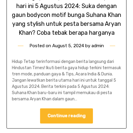
hari ini 5 Agustus 2024: Suka dengan
gaun bodycon motif bunga Suhana Khan
yang stylish untuk pesta bersama Aryan
Khan? Coba tebak berapa harganya
Posted on
August 5, 2024
by
admin
Hidup Tetap terinformasi dengan berita langsung dari
Hindustan Times! Ikuti berita gaya hidup terkini termasuk
tren mode, panduan gaya & Tips, Acara India & Dunia.
Jangan lewatkan berita utama hari ini untuk tanggal 5
Agustus 2024. Berita terkini pada 5 Agustus 2024:
Suhana Khan baru-baru ini tampil memukau di pesta
bersama Aryan Khan dalam gaun…
Continue reading