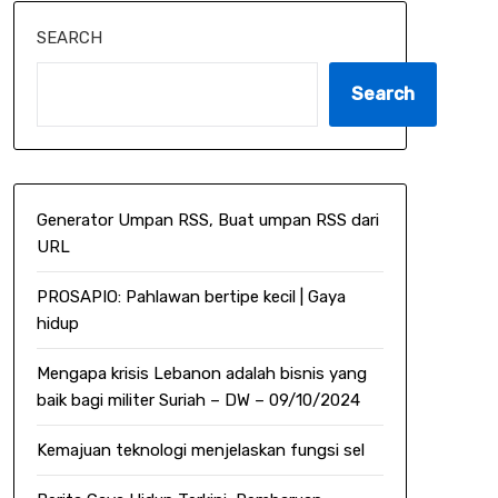
SEARCH
Search
Generator Umpan RSS, Buat umpan RSS dari
URL
PROSAPIO: Pahlawan bertipe kecil | Gaya
hidup
Mengapa krisis Lebanon adalah bisnis yang
baik bagi militer Suriah – DW – 09/10/2024
Kemajuan teknologi menjelaskan fungsi sel