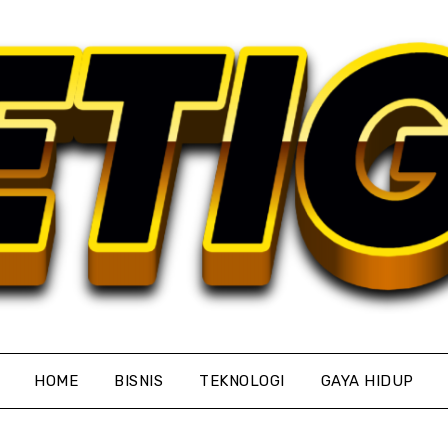
HOME
BISNIS
TEKNOLOGI
GAYA HIDUP