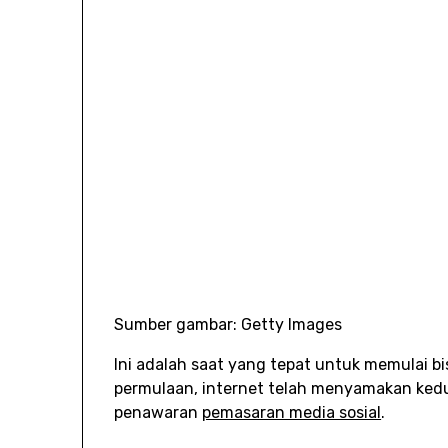
Sumber gambar: Getty Images
Ini adalah saat yang tepat untuk memulai bi
permulaan, internet telah menyamakan kedu
penawaran
pemasaran media sosial
.