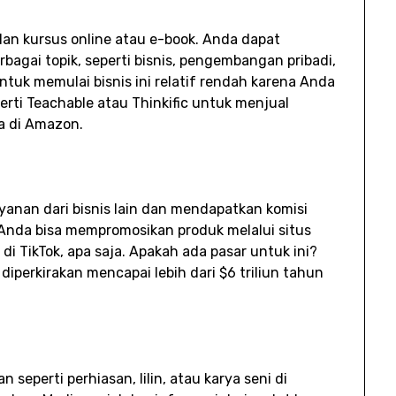
lan kursus online atau e-book. Anda dapat
agai topik, seperti bisnis, pengembangan pribadi,
ntuk memulai bisnis ini relatif rendah karena Anda
ti Teachable atau Thinkific untuk menjual
a di Amazon.
yanan dari bisnis lain dan mendapatkan komisi
 Anda bisa mempromosikan produk melalui situs
, di TikTok, apa saja. Apakah ada pasar untuk ini?
iperkirakan mencapai lebih dari $6 triliun tahun
 seperti perhiasan, lilin, atau karya seni di