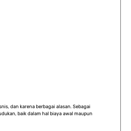
snis, dan karena berbagai alasan. Sebagai
dukan, baik dalam hal biaya awal maupun