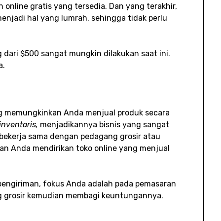
 online gratis yang tersedia. Dan yang terakhir,
enjadi hal yang lumrah, sehingga tidak perlu
 dari $500 sangat mungkin dilakukan saat ini.
a.
 memungkinkan Anda menjual produk secara
nventaris,
menjadikannya bisnis yang sangat
 bekerja sama dengan pedagang grosir atau
dan Anda mendirikan toko online yang menjual
pengiriman, fokus Anda adalah pada pemasaran
g grosir kemudian membagi keuntungannya.