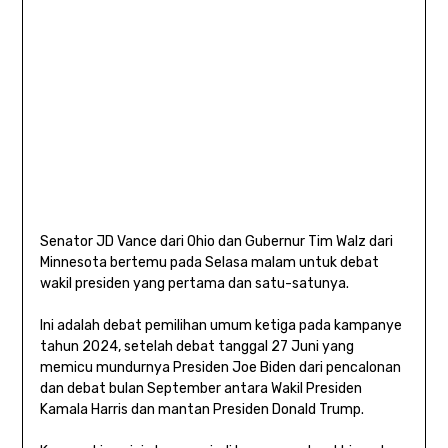
Senator JD Vance dari Ohio dan Gubernur Tim Walz dari
Minnesota bertemu pada Selasa malam untuk debat
wakil presiden yang pertama dan satu-satunya.
Ini adalah debat pemilihan umum ketiga pada kampanye
tahun 2024, setelah debat tanggal 27 Juni yang
memicu mundurnya Presiden Joe Biden dari pencalonan
dan debat bulan September antara Wakil Presiden
Kamala Harris dan mantan Presiden Donald Trump.