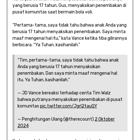
yang berusia 17 tahun, Gus, menyaksikan penembakan di
pusat komunitas saat bermain bola voli.
“Pertama-tama, saya tidak tahu bahwa anak Anda yang
berusia 17 tahun menyaksikan penembakan. Saya minta
maaf mengenai hal itu,” kata Vance ketika tiba gilirannya
berbicara. “Ya Tuhan, kasihanilah.”
“Tim, pertama-tama, saya tidak tahu bahwa anak
Anda yang berusia 17 tahun menyaksikan
penembakan. Dan saya minta maaf mengenai hal
itu. Ya Tuhan, kasihanilah.”
— JD Vance bereaksi terhadap cerita Tim Walz
bahwa putranya menyaksikan penembakan di pusat
komunitas
pic.twitter.com/Jgrl2tauQY
— Penghitungan Ulang (@therecount)
2 Oktober
2024