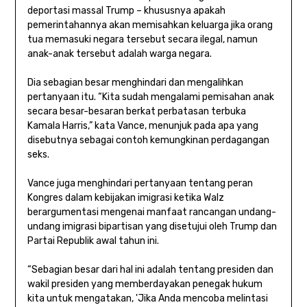
deportasi massal Trump – khususnya apakah
pemerintahannya akan memisahkan keluarga jika orang
tua memasuki negara tersebut secara ilegal, namun
anak-anak tersebut adalah warga negara.
Dia sebagian besar menghindari dan mengalihkan
pertanyaan itu. “Kita sudah mengalami pemisahan anak
secara besar-besaran berkat perbatasan terbuka
Kamala Harris,” kata Vance, menunjuk pada apa yang
disebutnya sebagai contoh kemungkinan perdagangan
seks.
Vance juga menghindari pertanyaan tentang peran
Kongres dalam kebijakan imigrasi ketika Walz
berargumentasi mengenai manfaat rancangan undang-
undang imigrasi bipartisan yang disetujui oleh Trump dan
Partai Republik awal tahun ini.
“Sebagian besar dari hal ini adalah tentang presiden dan
wakil presiden yang memberdayakan penegak hukum
kita untuk mengatakan, 'Jika Anda mencoba melintasi