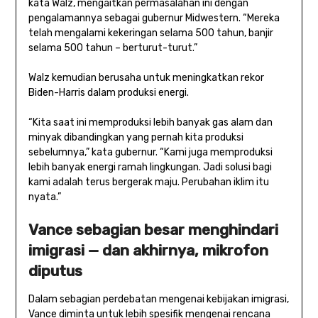
kata Walz, mengaitkan permasalahan ini dengan
pengalamannya sebagai gubernur Midwestern. “Mereka
telah mengalami kekeringan selama 500 tahun, banjir
selama 500 tahun – berturut-turut.”
Walz kemudian berusaha untuk meningkatkan rekor
Biden-Harris dalam produksi energi.
“Kita saat ini memproduksi lebih banyak gas alam dan
minyak dibandingkan yang pernah kita produksi
sebelumnya,” kata gubernur. “Kami juga memproduksi
lebih banyak energi ramah lingkungan. Jadi solusi bagi
kami adalah terus bergerak maju. Perubahan iklim itu
nyata.”
Vance sebagian besar menghindari
imigrasi — dan akhirnya, mikrofon
diputus
Dalam sebagian perdebatan mengenai kebijakan imigrasi,
Vance diminta untuk lebih spesifik mengenai rencana