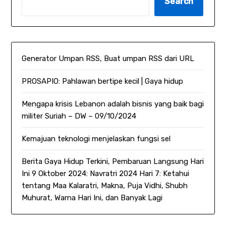
Search
Generator Umpan RSS, Buat umpan RSS dari URL
PROSAPIO: Pahlawan bertipe kecil | Gaya hidup
Mengapa krisis Lebanon adalah bisnis yang baik bagi
militer Suriah – DW – 09/10/2024
Kemajuan teknologi menjelaskan fungsi sel
Berita Gaya Hidup Terkini, Pembaruan Langsung Hari
Ini 9 Oktober 2024: Navratri 2024 Hari 7: Ketahui
tentang Maa Kalaratri, Makna, Puja Vidhi, Shubh
Muhurat, Warna Hari Ini, dan Banyak Lagi