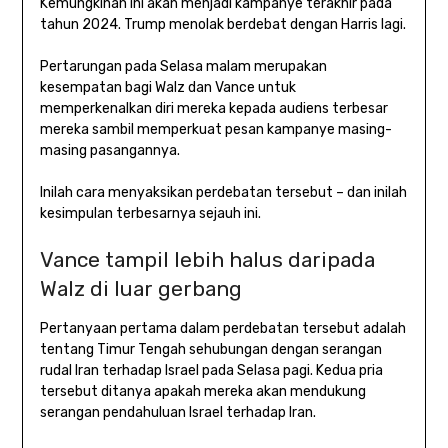
Kemungkinan ini akan menjadi kampanye terakhir pada
tahun 2024. Trump menolak berdebat dengan Harris lagi.
Pertarungan pada Selasa malam merupakan
kesempatan bagi Walz dan Vance untuk
memperkenalkan diri mereka kepada audiens terbesar
mereka sambil memperkuat pesan kampanye masing-
masing pasangannya.
Inilah cara menyaksikan perdebatan tersebut – dan inilah
kesimpulan terbesarnya sejauh ini.
Vance tampil lebih halus daripada
Walz di luar gerbang
Pertanyaan pertama dalam perdebatan tersebut adalah
tentang Timur Tengah sehubungan dengan serangan
rudal Iran terhadap Israel pada Selasa pagi. Kedua pria
tersebut ditanya apakah mereka akan mendukung
serangan pendahuluan Israel terhadap Iran.