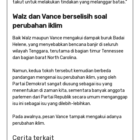
takut untuk melakukan tindakan yang melanggar batas.”
Walz dan Vance berselisih soal
perubahan iklim
Baik Walz maupun Vance mengakui dampak buruk Badai
Helene, yang menyebabkan bencana banjir di seluruh
wilayah Tenggara, terutama di bagian timur Tennessee
dan bagian barat North Carolina.
Namun, kedua tokoh tersebut kemudian berbeda
pandangan mengenai isu perubahan iklim, yang oleh
Partai Demokrat sangat diusung sebagai isu yang
menentukan di zaman kita, sementara banyak anggota
parlemen dari Partai Republik secara umum menganggap
isu ini sebagai isu yang dilebih-lebihkan.
Pada awalnya, pesan Vance tampak mengakui adanya
perubahan iklim.
Cerita terkait