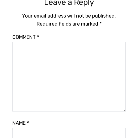
Leave a Reply
Your email address will not be published.
Required fields are marked
*
COMMENT
*
NAME
*