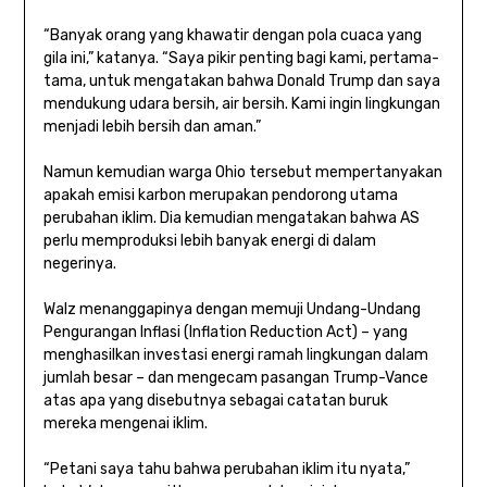
“Banyak orang yang khawatir dengan pola cuaca yang
gila ini,” katanya. “Saya pikir penting bagi kami, pertama-
tama, untuk mengatakan bahwa Donald Trump dan saya
mendukung udara bersih, air bersih. Kami ingin lingkungan
menjadi lebih bersih dan aman.”
Namun kemudian warga Ohio tersebut mempertanyakan
apakah emisi karbon merupakan pendorong utama
perubahan iklim. Dia kemudian mengatakan bahwa AS
perlu memproduksi lebih banyak energi di dalam
negerinya.
Walz menanggapinya dengan memuji Undang-Undang
Pengurangan Inflasi (Inflation Reduction Act) – yang
menghasilkan investasi energi ramah lingkungan dalam
jumlah besar – dan mengecam pasangan Trump-Vance
atas apa yang disebutnya sebagai catatan buruk
mereka mengenai iklim.
“Petani saya tahu bahwa perubahan iklim itu nyata,”