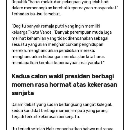
Republik “harus melakukan pekerjaan yang lebih baik
dalam memenangkan kembali kepercayaan masyarakat”
terhadap isu-isu tersebut.
“Begitu banyak remaja putri yang ingin memiliki
keluarga,” kata Vance. “Banyak perempuan muda juga
melihat kehamilan yang tidak direncanakan sebagai
sesuatu yang akan menghancurkan penghidupan
mereka, menghancurkan pendidikan mereka,
menghancurkan hubungan mereka, dan kita harus
mendapatkan kembali kepercayaan masyarakat.”
Kedua calon wakil presiden berbagi
momen rasa hormat atas kekerasan
senjata
Dalam debat yang sudah berlangsung sangat kolegial,
kedua kandidat berbagi momen empati yang jarang
terjadi terkait kekerasan bersenjata.
Itu terjadi setelah Walz menyebutkan bahwa putranya