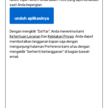
saat Anda bepergian.
unduh aplikasinya
Dengan mengklik “Daftar”, Anda menerima kami
Ketentuan Layanan
Dan
Kebijakan Privasi
. Anda dapat
membatalkan langganan kapan saja dengan
mengunjungi halaman Preferensi kami atau dengan
mengeklik “berhenti berlangganan” di bagian bawah
email.